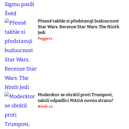
Přesně takhle si představuji budoucnost
Star Wars. Recenze Star Wars: The Ninth
Jedi
Poggers
Moderátor se obrátil proti Trumpovi,
založí odpadlíci MAGA novou stranu?
Blesk.cz