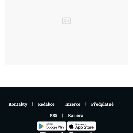
Kontakty
Redakce
Inzerce
Předplatné
RSS
Kariéra