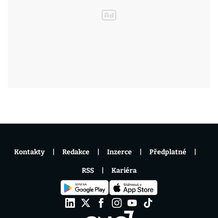
Kontakty
Redakce
Inzerce
Předplatné
RSS
Kariéra