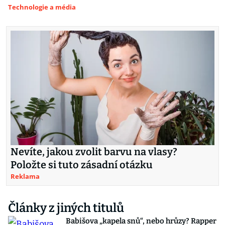
Technologie a média
Nevíte, jakou zvolit barvu na vlasy?
Položte si tuto zásadní otázku
Reklama
Články z jiných titulů
Babišova „kapela snů“, nebo hrůzy? Rapper