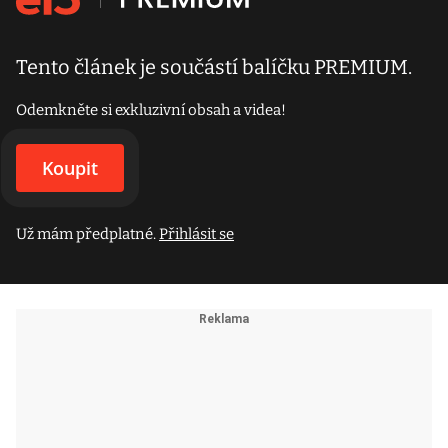
Tento článek je součástí balíčku PREMIUM.
Odemkněte si exkluzivní obsah a videa!
Koupit
Už mám předplatné.
Přihlásit se