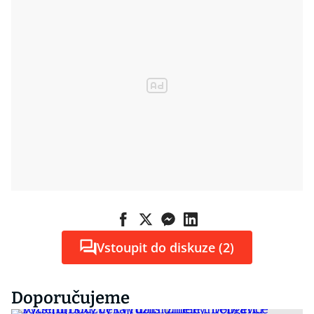
Vstoupit do diskuze (2)
Doporučujeme