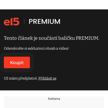
Tento článek je součástí balíčku PREMIUM.
Odemkněte si exkluzivní obsah a videa!
Koupit
Už mám předplatné.
Přihlásit se