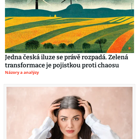
Jedna česká iluze se právě rozpadá. Zelená
transformace je pojistkou proti chaosu
Názory a analýzy