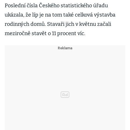
Poslední čísla Českého statistického úřadu
ukázala, že líp je na tom také celková výstavba
rodinných domů. Stavaři jich v květnu začali
meziročně stavět o 11 procent víc.