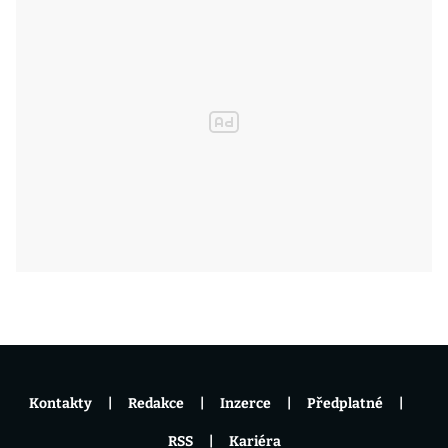
Kontakty
Redakce
Inzerce
Předplatné
RSS
Kariéra