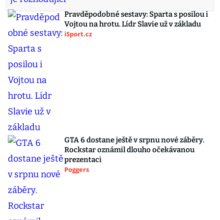
Pravděpodobné sestavy: Sparta s posilou i
Vojtou na hrotu. Lídr Slavie už v základu
iSport.cz
GTA 6 dostane ještě v srpnu nové záběry.
Rockstar oznámil dlouho očekávanou
prezentaci
Poggers