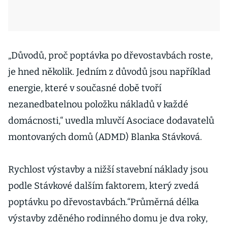
„Důvodů, proč poptávka po dřevostavbách roste,
je hned několik. Jedním z důvodů jsou například
energie, které v současné době tvoří
nezanedbatelnou položku nákladů v každé
domácnosti,“ uvedla mluvčí Asociace dodavatelů
montovaných domů (ADMD) Blanka Stávková.
Rychlost výstavby a nižší stavební náklady jsou
podle Stávkové dalším faktorem, který zvedá
poptávku po dřevostavbách.“Průměrná délka
výstavby zděného rodinného domu je dva roky,