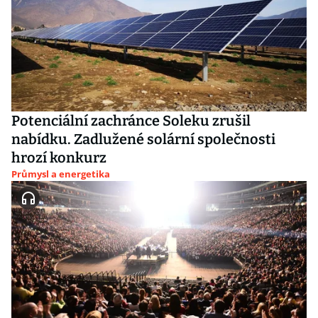
Potenciální zachránce Soleku zrušil
nabídku. Zadlužené solární společnosti
hrozí konkurz
Průmysl a energetika