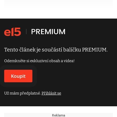
Tento článek je součástí balíčku PREMIUM.
Odemkněte si exkluzivní obsah a videa!
Koupit
Už mám předplatné.
Přihlásit se