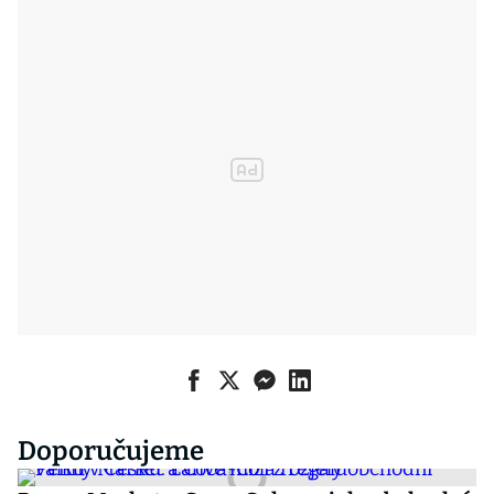
Doporučujeme