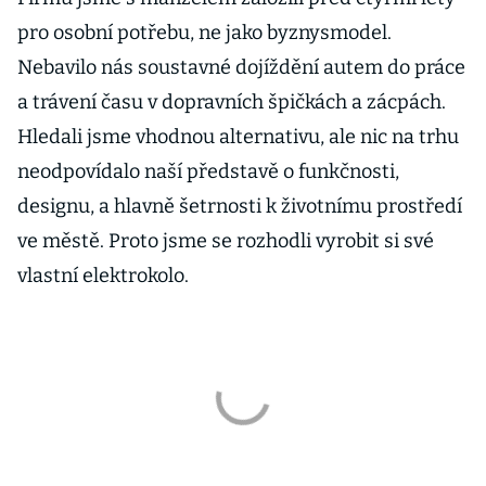
pro osobní potřebu, ne jako byznysmodel.
Nebavilo nás soustavné dojíždění autem do práce
a trávení času v dopravních špičkách a zácpách.
Hledali jsme vhodnou alternativu, ale nic na trhu
neodpovídalo naší představě o funkčnosti,
designu, a hlavně šetrnosti k životnímu prostředí
ve městě. Proto jsme se rozhodli vyrobit si své
vlastní elektrokolo.