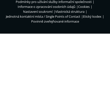
Podmínky pro užívání služby informační společnosti
Informace o zpracování osobních údajů
Cookies
Nastavení soukromí
Vlastnická struktura
Jednotná kontaktní místa / Single Points of Contact
Etický kodex
Povinně zveřejňované informace