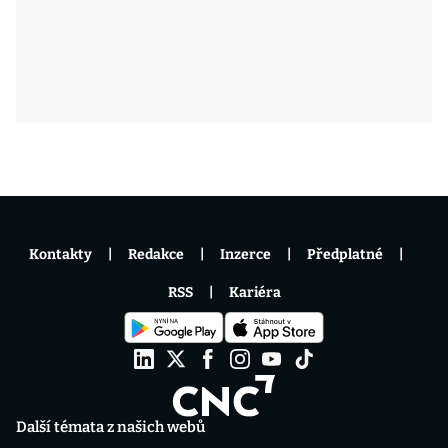
Kontakty
Redakce
Inzerce
Předplatné
RSS
Kariéra
Další témata z našich webů