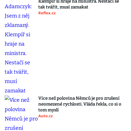
Klempíř si hraje na ministra. Nestačí se
tak tvářit, musí zamakat
Reflex.cz
Více než polovina Němců je pro zrušení
neomezené rychlosti. Vláda řekla, co si o
tom myslí
Auto.cz