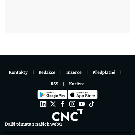
Kontakty
Redakce
Inzerce
Předplatné
RSS
Kariéra
Další témata z našich webů