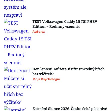
TEST Volkswagen Caddy 1.5 TSI PHEV
Edition – Rodinný všeuměl
Auto.cz
Den lenosti: Můžete si užít smrtelný hřích
bez výčitek?
Moje Psychologie
Zatmění Slunce 2026. Česko čeká působivé