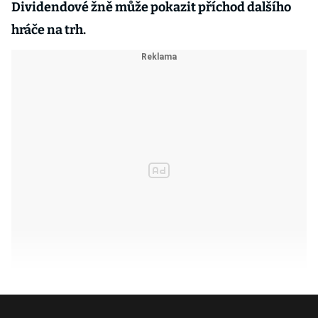
Dividendové žně může pokazit příchod dalšího
hráče na trh.