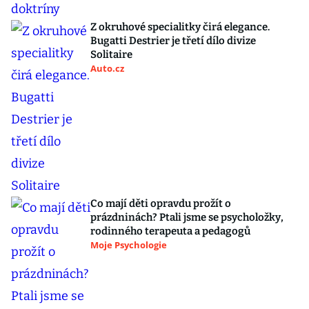
Z okruhové specialitky čirá elegance.
Bugatti Destrier je třetí dílo divize
Solitaire
Auto.cz
Co mají děti opravdu prožít o
prázdninách? Ptali jsme se psycholožky,
rodinného terapeuta a pedagogů
Moje Psychologie