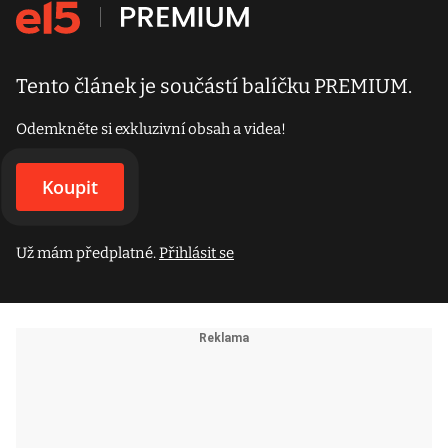
Tento článek je součástí balíčku PREMIUM.
Odemkněte si exkluzivní obsah a videa!
Koupit
Už mám předplatné.
Přihlásit se