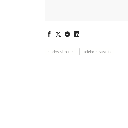
Carlos Slim Helú
Telekom Austria