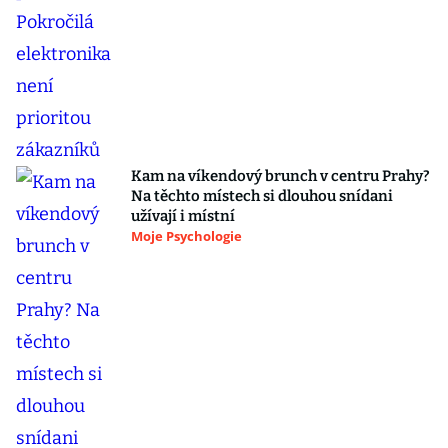
Kam na víkendový brunch v centru Prahy?
Na těchto místech si dlouhou snídani
užívají i místní
Moje Psychologie