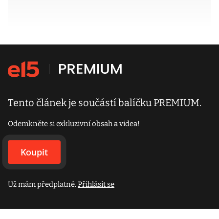
Tento článek je součástí balíčku PREMIUM.
Odemkněte si exkluzivní obsah a videa!
Koupit
Už mám předplatné.
Přihlásit se