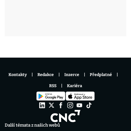
Kontakty
Redakce
Inzerce
Předplatné
RSS
Kariéra
Další témata z našich webů