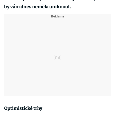
by vám dnes neměla uniknout.
Optimistické trhy