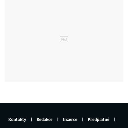
Kontakty
Redakce
Inzerce
Předplatné