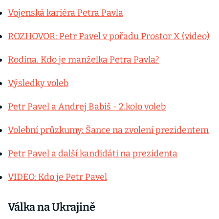
Vojenská kariéra Petra Pavla
ROZHOVOR: Petr Pavel v pořadu Prostor X (video)
Rodina. Kdo je manželka Petra Pavla?
Výsledky voleb
Petr Pavel a Andrej Babiš - 2.kolo voleb
Volební průzkumy: Šance na zvolení prezidentem
Petr Pavel a další kandidáti na prezidenta
VIDEO: Kdo je Petr Pavel
Válka na Ukrajině