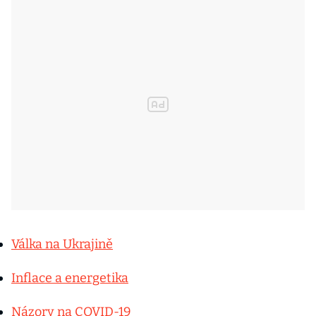
Válka na Ukrajině
Inflace a energetika
Názory na COVID-19