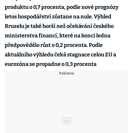
produktu o 0,7 procenta, podle nové prognózy
letos hospodářství zůstane na nule. Výhled
Bruselu je také horší než očekávání českého
ministerstva financí, které na konci ledna
předpovědělo růst o 0,2 procenta. Podle
aktuálního výhledu čeká stagnace celou EU a
eurozóna se propadne o 0,3 procenta