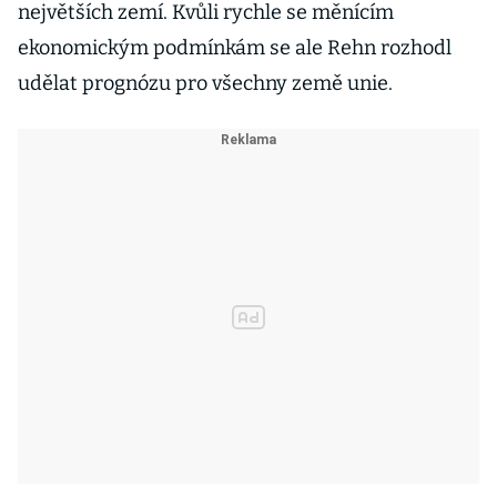
největších zemí. Kvůli rychle se měnícím
ekonomickým podmínkám se ale Rehn rozhodl
udělat prognózu pro všechny země unie.