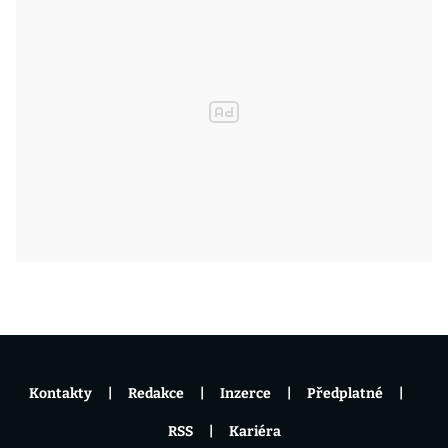
Kontakty
Redakce
Inzerce
Předplatné
RSS
Kariéra