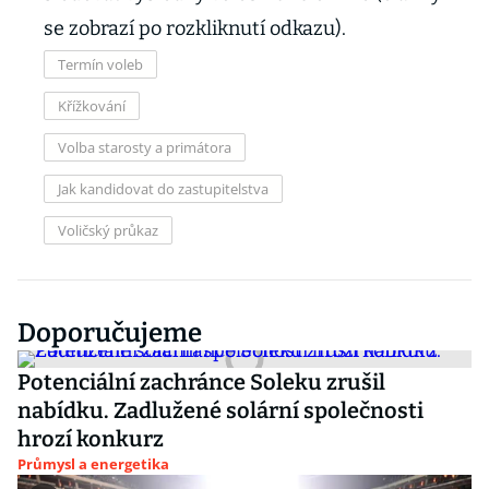
se zobrazí po rozkliknutí odkazu).
Termín voleb
Křížkování
Volba starosty a primátora
Jak kandidovat do zastupitelstva
Voličský průkaz
Doporučujeme
Potenciální zachránce Soleku zrušil
nabídku. Zadlužené solární společnosti
hrozí konkurz
Průmysl a energetika