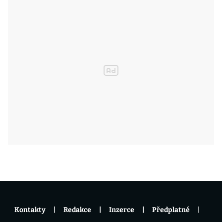
Kontakty
Redakce
Inzerce
Předplatné