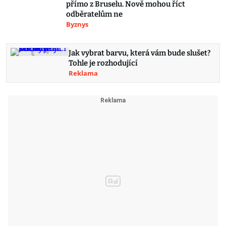
přímo z Bruselu. Nově mohou říct
odběratelům ne
Byznys
Jak vybrat barvu, která vám bude slušet?
Tohle je rozhodující
Reklama