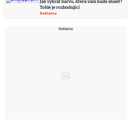
Jak vybrat barvu, která vám bude slušet?
Tohle je rozhodující
Reklama