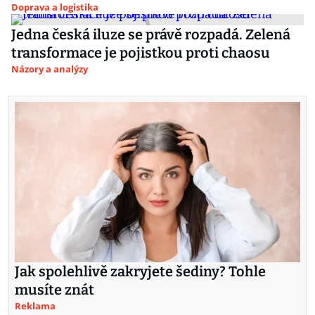
Doprava a logistika
Jedna česká iluze se právě rozpadá. Zelená
transformace je pojistkou proti chaosu
Názory a analýzy
Jak spolehlivě zakryjete šediny? Tohle
musíte znát
Reklama