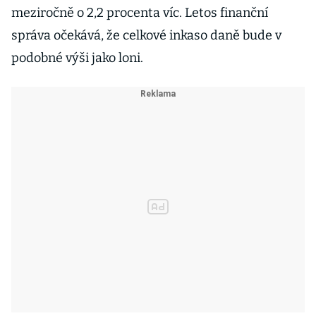
meziročně o 2,2 procenta víc. Letos finanční
správa očekává, že celkové inkaso daně bude v
podobné výši jako loni.