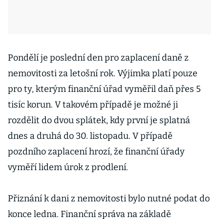
Pondělí je poslední den pro zaplacení daně z
nemovitosti za letošní rok. Výjimka platí pouze
pro ty, kterým finanční úřad vyměřil daň přes 5
tisíc korun. V takovém případě je možné ji
rozdělit do dvou splátek, kdy první je splatná
dnes a druhá do 30. listopadu. V případě
pozdního zaplacení hrozí, že finanční úřady
vyměří lidem úrok z prodlení.
Přiznání k dani z nemovitosti bylo nutné podat do
konce ledna. Finanční správa na základě