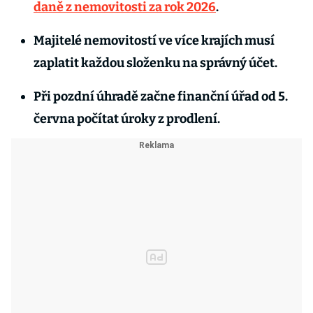
daně z nemovitosti za rok 2026
.
Majitelé nemovitostí ve více krajích musí
zaplatit každou složenku na správný účet.
Při pozdní úhradě začne finanční úřad od 5.
června počítat úroky z prodlení.