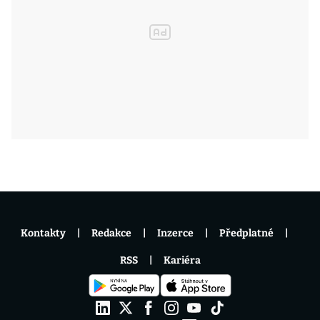
Kontakty
Redakce
Inzerce
Předplatné
RSS
Kariéra