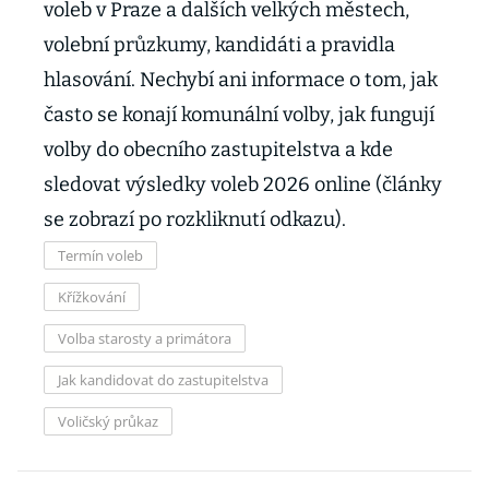
voleb v Praze a dalších velkých městech,
volební průzkumy, kandidáti a pravidla
hlasování. Nechybí ani informace o tom, jak
často se konají komunální volby, jak fungují
volby do obecního zastupitelstva a kde
sledovat výsledky voleb 2026 online (články
se zobrazí po rozkliknutí odkazu).
Termín voleb
Křížkování
Volba starosty a primátora
Jak kandidovat do zastupitelstva
Voličský průkaz