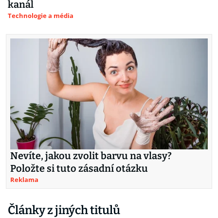
kanál
Technologie a média
Nevíte, jakou zvolit barvu na vlasy?
Položte si tuto zásadní otázku
Reklama
Články z jiných titulů