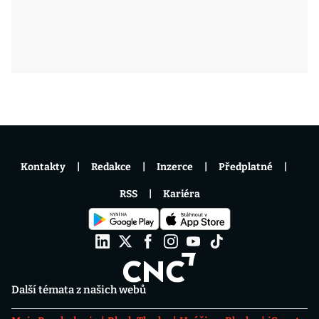
Kontakty
Redakce
Inzerce
Předplatné
RSS
Kariéra
Další témata z našich webů