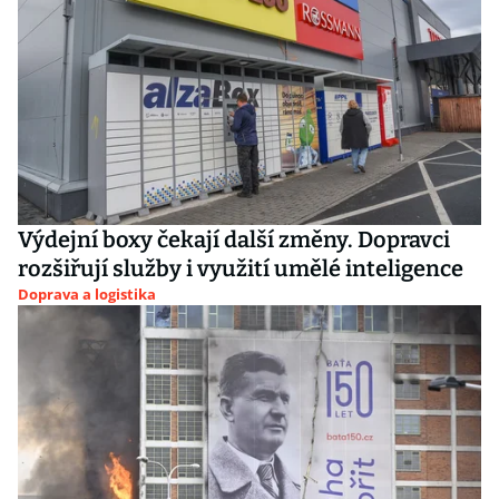
Výdejní boxy čekají další změny. Dopravci
rozšiřují služby i využití umělé inteligence
Doprava a logistika