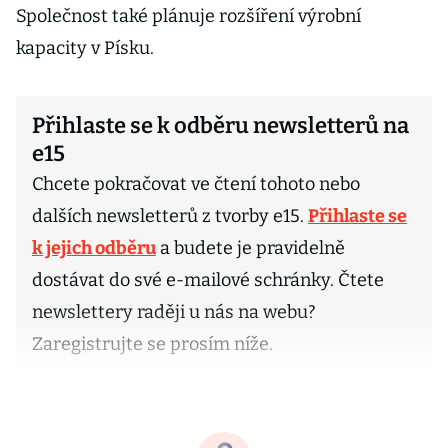
Společnost také plánuje rozšíření výrobní
kapacity v Písku.
Přihlaste se k odběru newsletterů na
e15
Chcete pokračovat ve čtení tohoto nebo
dalších newsletterů z tvorby e15.
Přihlaste se
k jejich odběru
a budete je pravidelně
dostávat do své e-mailové schránky. Čtete
newslettery raději u nás na webu?
Zaregistrujte se prosím níže.