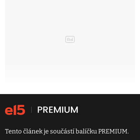
Tento článek je součástí balíčku PREMIUM.