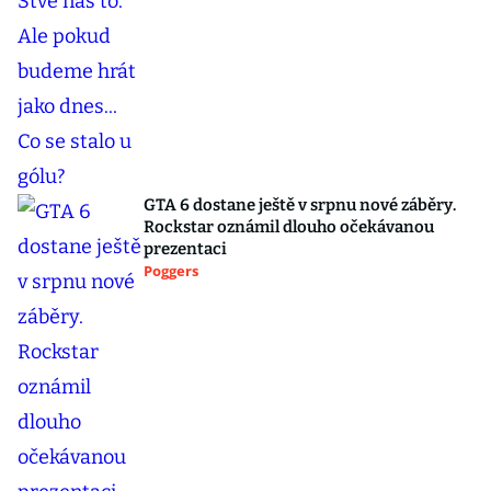
GTA 6 dostane ještě v srpnu nové záběry.
Rockstar oznámil dlouho očekávanou
prezentaci
Poggers