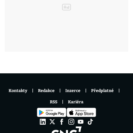
Kontakty
Redakce
Inzerce
Předplatné
RSS
Kariéra