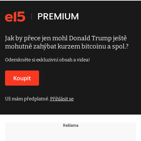
Jak by přece jen mohl Donald Trump ještě
mohutně zahýbat kurzem bitcoinu a spol.?
Odemkněte si exkluzivní obsah a videa!
Koupit
Už mám předplatné.
Přihlásit se