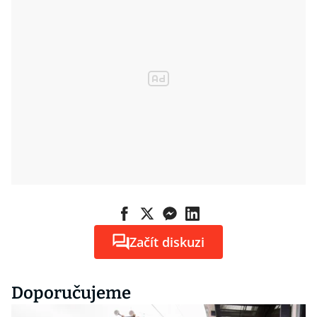
Začít diskuzi
Doporučujeme