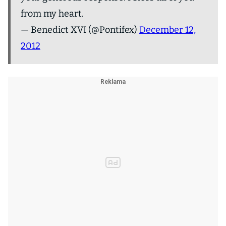
from my heart.
— Benedict XVI (@Pontifex)
December 12,
2012