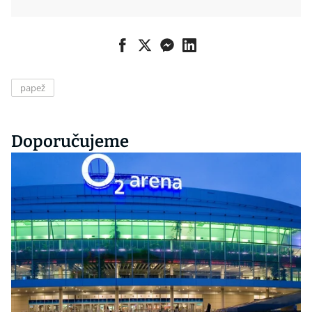
papež
Doporučujeme