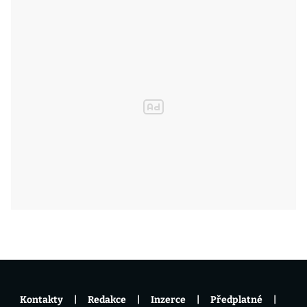
Kontakty
Redakce
Inzerce
Předplatné