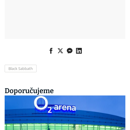
Black Sabbath
Doporučujeme