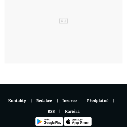
Kontakty
Redakce
Inzerce
Předplatné
RSS
Kariéra