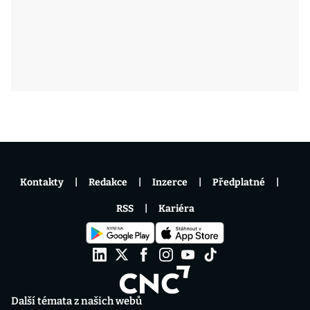
Kontakty
Redakce
Inzerce
Předplatné
RSS
Kariéra
Další témata z našich webů