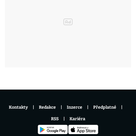
Kontakty
Redakce
Inzerce
Předplatné
RSS
Kariéra