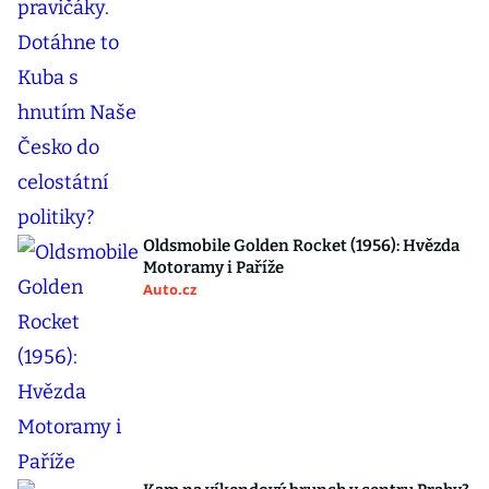
Oldsmobile Golden Rocket (1956): Hvězda
Motoramy i Paříže
Auto.cz