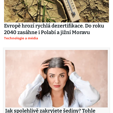
Evropě hrozí rychlá dezertifikace. Do roku
2040 zasáhne i Polabí a jižní Moravu
Technologie a média
Jak spolehlivě zakryjete šediny? Tohle