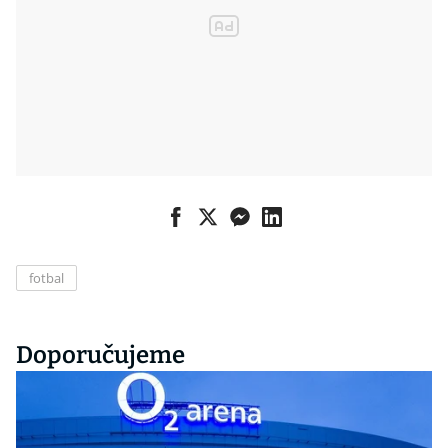
fotbal
Doporučujeme