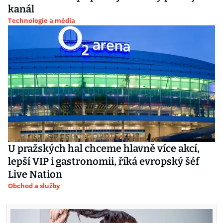
kanál
Technologie a média
U pražských hal chceme hlavně více akcí,
lepší VIP i gastronomii, říká evropský šéf
Live Nation
Obchod a služby