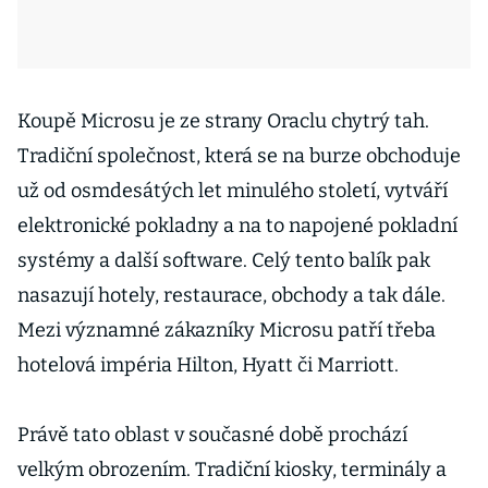
Koupě Microsu je ze strany Oraclu chytrý tah.
Tradiční společnost, která se na burze obchoduje
už od osmdesátých let minulého století, vytváří
elektronické pokladny a na to napojené pokladní
systémy a další software. Celý tento balík pak
nasazují hotely, restaurace, obchody a tak dále.
Mezi významné zákazníky Microsu patří třeba
hotelová impéria Hilton, Hyatt či Marriott.
Právě tato oblast v současné době prochází
velkým obrozením. Tradiční kiosky, terminály a