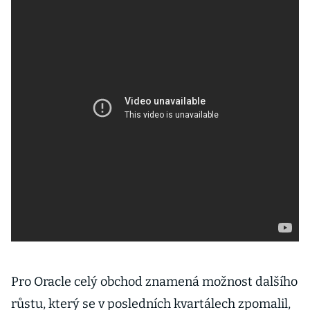
Pro Oracle celý obchod znamená možnost dalšího
růstu, který se v posledních kvartálech zpomalil,