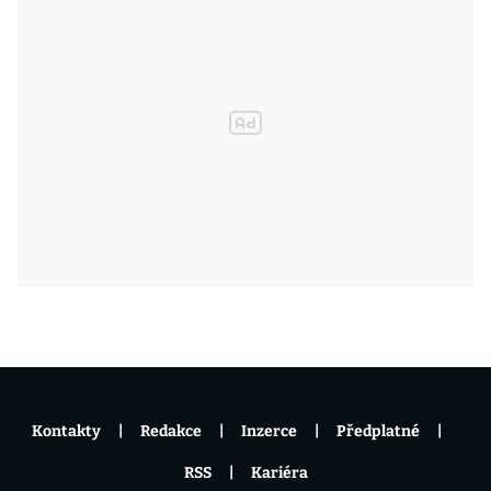
Kontakty
Redakce
Inzerce
Předplatné
RSS
Kariéra