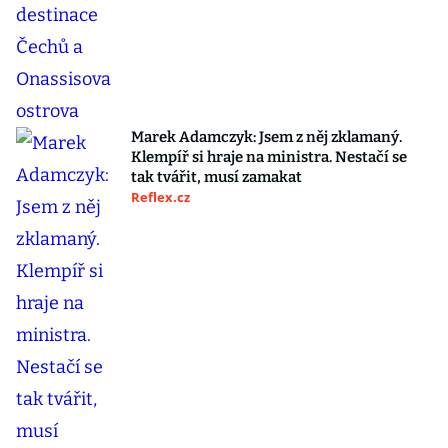
Marek Adamczyk: Jsem z něj zklamaný.
Klempíř si hraje na ministra. Nestačí se
tak tvářit, musí zamakat
Reflex.cz