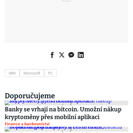
IBM
Microsoft
PC
Doporučujeme
Banky se vrhají na bitcoin. Umožní nákup
kryptoměny přes mobilní aplikaci
Finance a bankovnictví