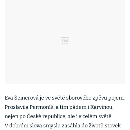
Eva Šeinerová je ve světě sborového zpěvu pojem.
Proslavila Permoník, a tím pádem i Karvinou,
nejen po České republice, ale i v celém světě.
V dobrém slova smyslu zasáhla do životů stovek