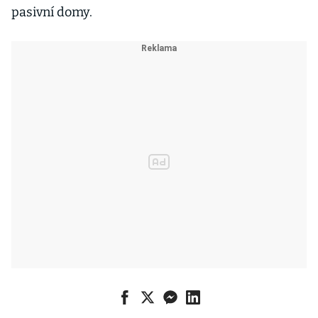
pasivní domy.