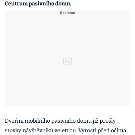
Centrum pasivního domu.
Dveřmi mobilního pasivního domu již prošly
stovky návštěvníků veletrhu. Vyrostl před očima