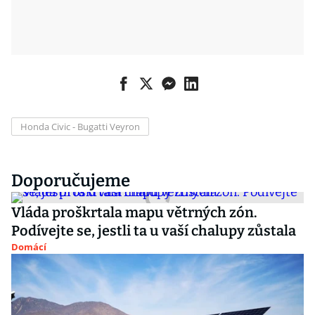
Honda Civic - Bugatti Veyron
Doporučujeme
Vláda proškrtala mapu větrných zón.
Podívejte se, jestli ta u vaší chalupy zůstala
Domácí