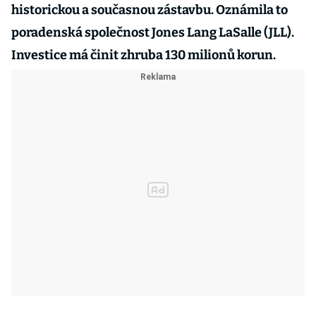
historickou a současnou zástavbu. Oznámila to
poradenská společnost Jones Lang LaSalle (JLL).
Investice má činit zhruba 130 milionů korun.