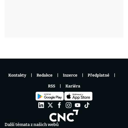
Kontakty
Redakce
Inzerce
Předplatné
RSS
Kariéra
Další témata z našich webů