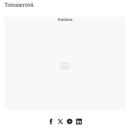
Tomaierová.