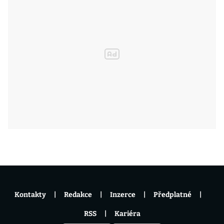
Kontakty
Redakce
Inzerce
Předplatné
RSS
Kariéra