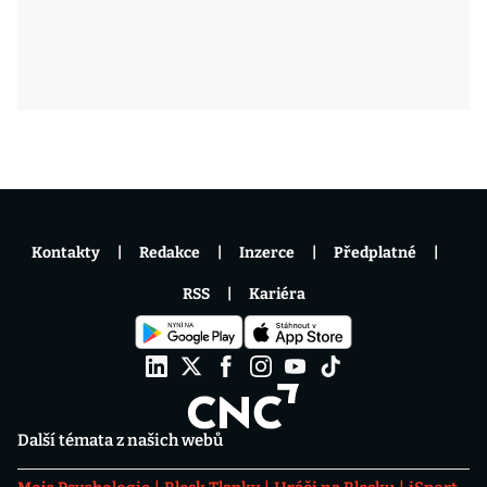
Kontakty
Redakce
Inzerce
Předplatné
RSS
Kariéra
Další témata z našich webů