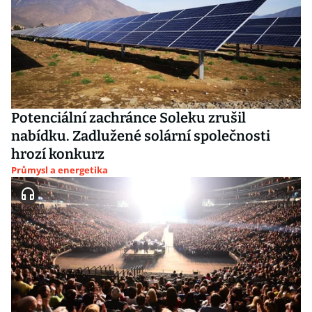
Potenciální zachránce Soleku zrušil
nabídku. Zadlužené solární společnosti
hrozí konkurz
Průmysl a energetika