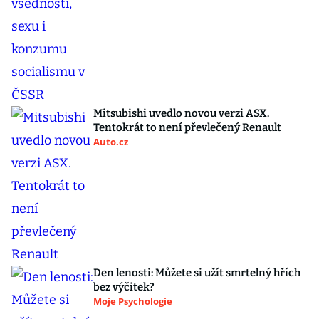
Mitsubishi uvedlo novou verzi ASX.
Tentokrát to není převlečený Renault
Auto.cz
Den lenosti: Můžete si užít smrtelný hřích
bez výčitek?
Moje Psychologie