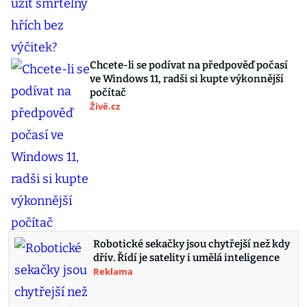
Chcete-li se podívat na předpověď počasí
ve Windows 11, radši si kupte výkonnější
počítač
Živě.cz
Robotické sekačky jsou chytřejší než kdy
dřív. Řídí je satelity i umělá inteligence
Reklama