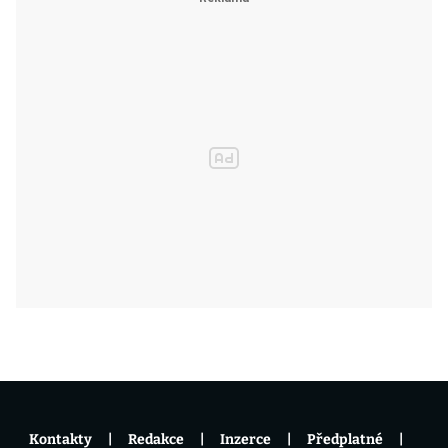
Kontakty
Redakce
Inzerce
Předplatné