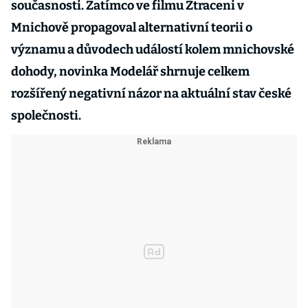
současnosti. Zatímco ve filmu Ztraceni v
Mnichově propagoval alternativní teorii o
významu a důvodech událostí kolem mnichovské
dohody, novinka Modelář shrnuje celkem
rozšířený negativní názor na aktuální stav české
společnosti.