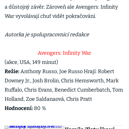
a důstojný závěr. Zároveň ale Avengers: Infinity
War vyvolávají chuť vidět pokračování.
Autorka je spolupracovnicí redakce
Avengers: Infinity War
(akce, USA, 149 minut)
Režie:
Anthony Russo, Joe Russo Hrají: Robert
Downey Jr., Josh Brolin, Chris Hemsworth, Mark
Ruffalo, Chris Evans, Benedict Cumberbatch, Tom
Holland, Zoe Saldanaová, Chris Pratt
Hodnocení:
80 %