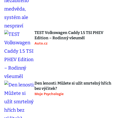
TEST Volkswagen Caddy 1.5 TSI PHEV
Edition – Rodinný všeuměl
Auto.cz
Den lenosti: Můžete si užít smrtelný hřích
bez výčitek?
Moje Psychologie