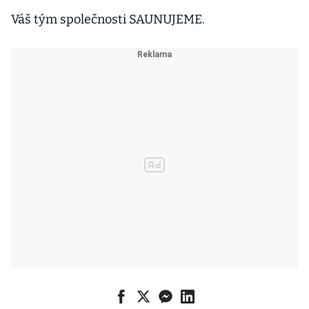
Váš tým společnosti SAUNUJEME.