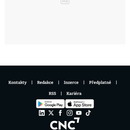
Kontakty
Redakce
Inzerce
Předplatné
RSS
Kariéra