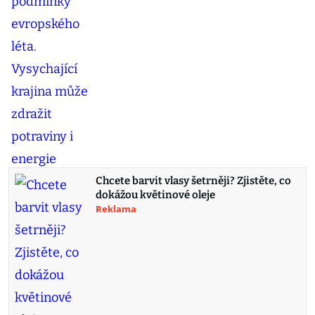
Chcete barvit vlasy šetrněji? Zjistěte, co
dokážou květinové oleje
Reklama