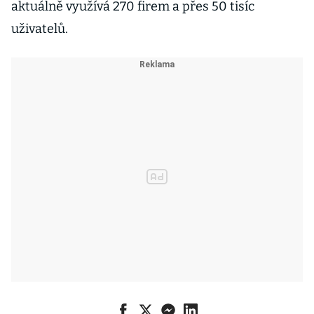
aktuálně využívá 270 firem a přes 50 tisíc
uživatelů.