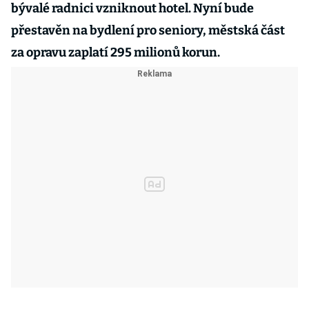
bývalé radnici vzniknout hotel. Nyní bude
přestavěn na bydlení pro seniory, městská část
za opravu zaplatí 295 milionů korun.